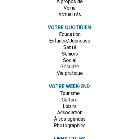
A propos de
Voirie
Actualités
VOTRE QUOTIDIEN
Education
Enfance/Jeunesse
Santé
Seniors
Social
Sécurité
Vie pratique
VOTRE WEEK-END
Tourisme
Culture
Loisirs
Association
À vos agendas
Photographies
LIENS UTILES