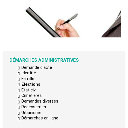
DÉMARCHES ADMINISTRATIVES
Demande d'acte
Identité
Famille
Elections
Etat civil
Cimetières
Demandes diverses
Recensement
Urbanisme
Démarches en ligne