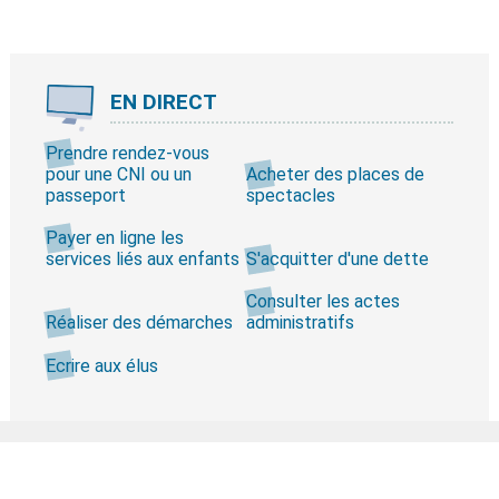
EN DIRECT
Prendre rendez-vous
pour une CNI ou un
Acheter des places de
passeport
spectacles
Payer en ligne les
services liés aux enfants
S'acquitter d'une dette
Consulter les actes
Réaliser des démarches
administratifs
Ecrire aux élus