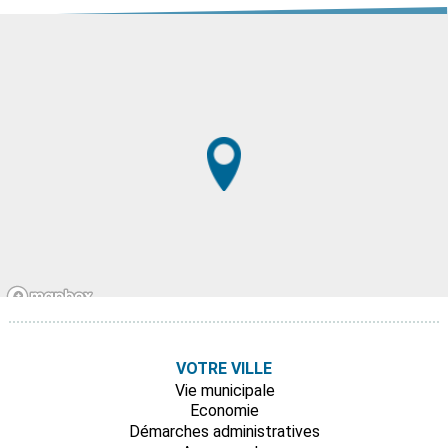
VOTRE VILLE
Vie municipale
Economie
Démarches administratives