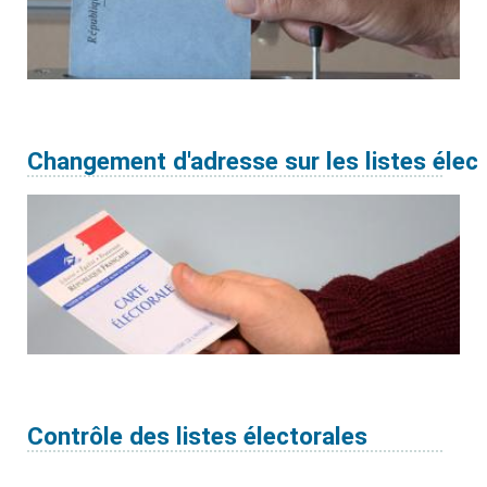
Changement d'adresse sur les listes élec
Contrôle des listes électorales