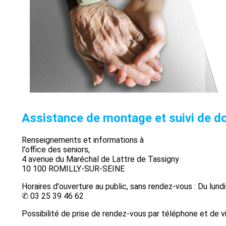
Assistance de montage et suivi de do
Renseignements et informations à
l'office des seniors,
4 avenue du Maréchal de Lattre de Tassigny
10 100 ROMILLY-SUR-SEINE
Horaires d'ouverture au public, sans rendez-vous : Du lund
✆ 03 25 39 46 62
Possibilité de prise de rendez-vous par téléphone et de vi