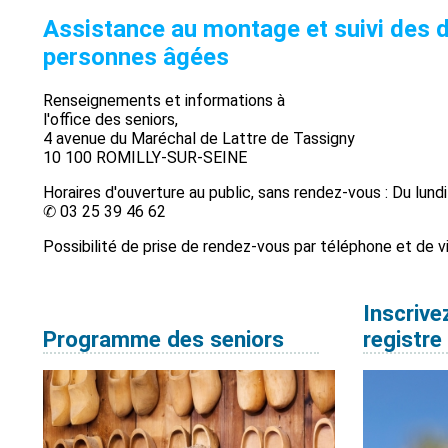
Assistance au montage et suivi des do
personnes âgées
Renseignements et informations à
l'office des seniors,
4 avenue du Maréchal de Lattre de Tassigny
10 100 ROMILLY-SUR-SEINE
Horaires d'ouverture au public, sans rendez-vous : Du lund
✆ 03 25 39 46 62
Possibilité de prise de rendez-vous par téléphone et de vi
Inscrive
Programme des seniors
registre