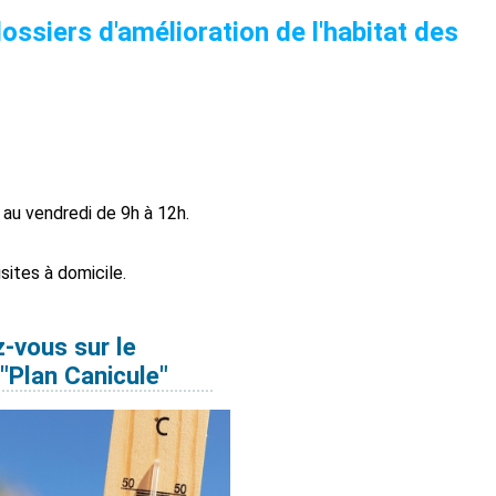
ssiers d'amélioration de l'habitat des
i au vendredi de 9h à 12h.
sites à domicile.
z-vous sur le
 "Plan Canicule"