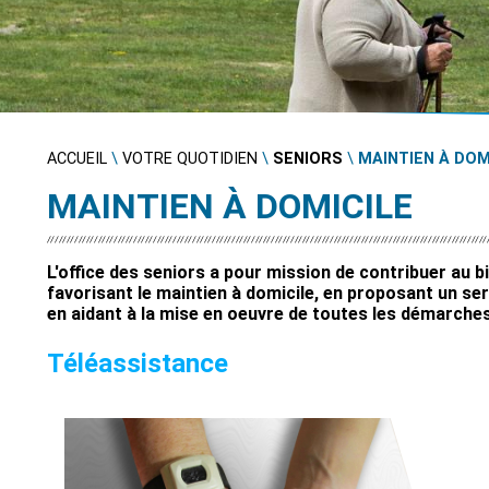
ACCUEIL
\
VOTRE QUOTIDIEN
\
SENIORS
\
MAINTIEN À DOM
MAINTIEN À DOMICILE
L'office des seniors a pour mission de contribuer au 
favorisant le maintien à domicile, en proposant un se
en aidant à la mise en oeuvre de toutes les démarches 
Téléassistance