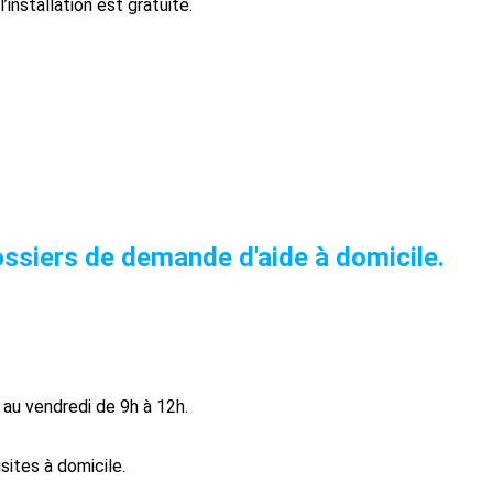
l’installation est gratuite.
ssiers de demande d'aide à domicile.
i au vendredi de 9h à 12h.
sites à domicile.