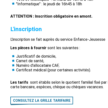
"Informatique" : le jeudi de 16h45 à 18h
ATTENTION : Inscrition obligatoire en amont.
L'inscription
L'inscription se fait auprès du service Enfance-Jeusesse
Les pièces à fournir
sont les suivantes :
Justificatif de domicile,
Carnet de santé,
Numéro d'allocataire CAF,
Certificat médical (pour certaines activités).
Les tarifs
sont établis selon le quotient familial fixé par l
carte bancaire, espèces, chèque ou chèques vacances.
CONSULTEZ LA GRILLE TARIFAIRE