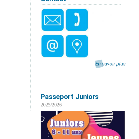
En savoir plus
Passeport Juniors
2025/2026