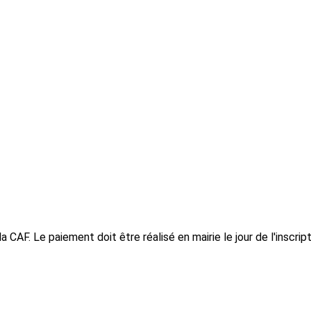
a CAF. Le paiement doit être réalisé en mairie le jour de l'inscript