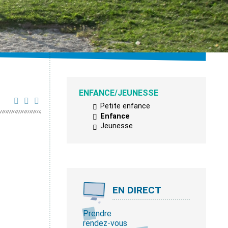
ENFANCE/JEUNESSE
Petite enfance
Enfance
Jeunesse
EN DIRECT
Prendre
rendez-vous