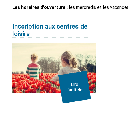
Les horaires d’ouverture :
les mercredis et les vacances
Inscription aux centres de
loisirs
Lire
l'article