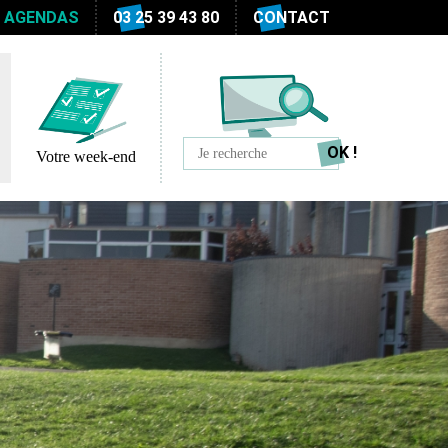
S AGENDAS
03 25 39 43 80
CONTACT
Votre week-end