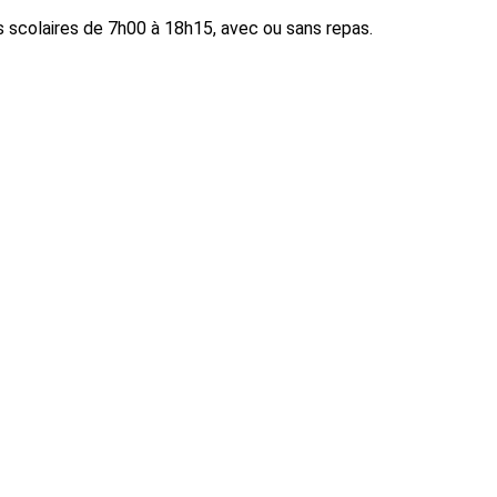
 scolaires de 7h00 à 18h15, avec ou sans repas.