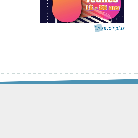
En savoir plus