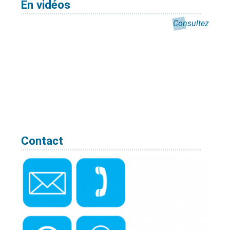
En vidéos
Consultez
Contact