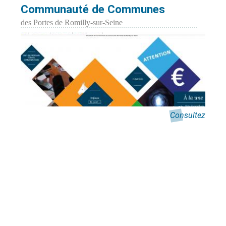
Communauté de Communes
des Portes de Romilly-sur-Seine
Consultez