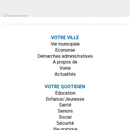
VOTRE VILLE
Vie municipale
Economie
Démarches administratives
A propos de
Voirie
Actualités
VOTRE QUOTIDIEN
Education
Enfance/Jeunesse
Santé
Seniors
Social
Sécurité
Vie pratique