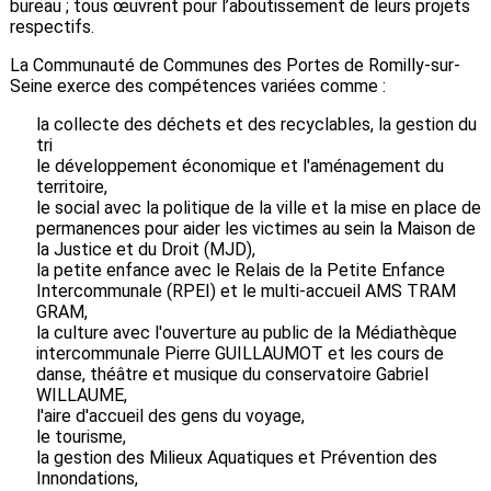
bureau ; tous œuvrent pour l’aboutissement de leurs projets
respectifs.
La Communauté de Communes des Portes de Romilly-sur-
Seine exerce des compétences variées comme :
la collecte des déchets et des recyclables, la gestion du
tri
le développement économique et l'aménagement du
territoire,
le social avec la politique de la ville et la mise en place de
permanences pour aider les victimes au sein la Maison de
la Justice et du Droit (MJD),
la petite enfance avec le Relais de la Petite Enfance
Intercommunale (RPEI) et le multi-accueil AMS TRAM
GRAM,
la culture avec l'ouverture au public de la Médiathèque
intercommunale Pierre GUILLAUMOT et les cours de
danse, théâtre et musique du conservatoire Gabriel
WILLAUME,
l'aire d'accueil des gens du voyage,
le tourisme,
la gestion des Milieux Aquatiques et Prévention des
Innondations,