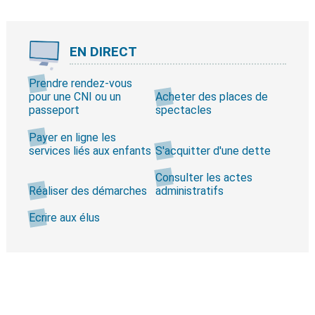
EN DIRECT
Prendre rendez-vous
pour une CNI ou un
Acheter des places de
passeport
spectacles
Payer en ligne les
services liés aux enfants
S'acquitter d'une dette
Consulter les actes
Réaliser des démarches
administratifs
Ecrire aux élus