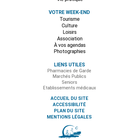
VOTRE WEEK-END
Tourisme
Culture
Loisirs
Association
À vos agendas
Photographies
LIENS UTILES
Pharmacies de Garde
Marchés Publics
Seniors
Etablissements médicaux
ACCUEIL DU SITE
ACCESSIBILITÉ
PLAN DU SITE
MENTIONS LÉGALES