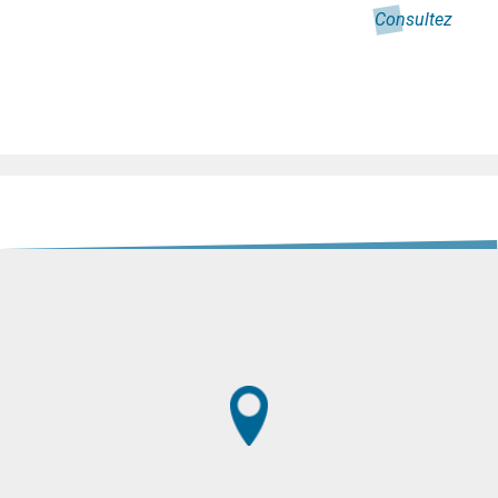
Consultez