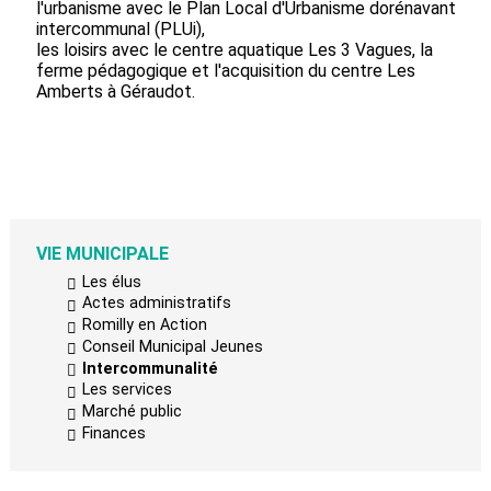
l'urbanisme avec le Plan Local d'Urbanisme dorénavant
intercommunal (PLUi),
les loisirs avec le centre aquatique Les 3 Vagues, la
ferme pédagogique et l'acquisition du centre Les
Amberts à Géraudot.
VIE MUNICIPALE
Les élus
Actes administratifs
Romilly en Action
Conseil Municipal Jeunes
Intercommunalité
Les services
Marché public
Finances