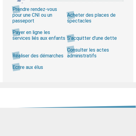
Prendre rendez-vous
pour une CNI ou un
Acheter des places de
passeport
spectacles
Payer en ligne les
services liés aux enfants
S'acquitter d'une dette
Consulter les actes
Réaliser des démarches
administratifs
Ecrire aux élus