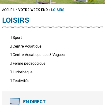
ACCUEIL
\
VOTRE WEEK-END
\
LOISIRS
LOISIRS
Sport
Centre Aquatique
Centre Aquatique Les 3 Vagues
Ferme pédagogique
Ludothèque
Festivités
EN DIRECT