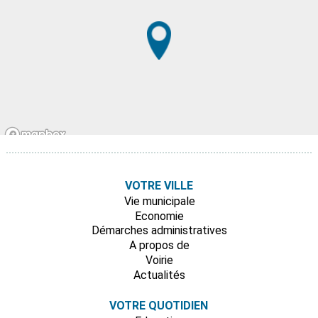
VOTRE VILLE
Vie municipale
Economie
Démarches administratives
A propos de
Voirie
Actualités
VOTRE QUOTIDIEN