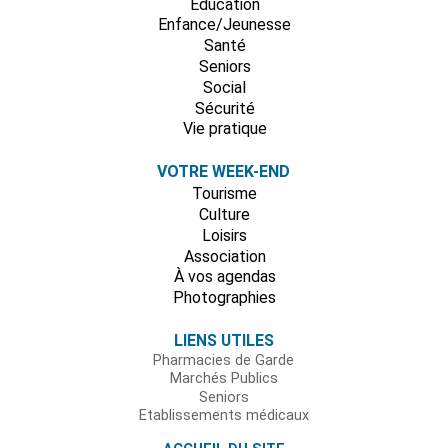
Education
Enfance/Jeunesse
Santé
Seniors
Social
Sécurité
Vie pratique
VOTRE WEEK-END
Tourisme
Culture
Loisirs
Association
À vos agendas
Photographies
LIENS UTILES
Pharmacies de Garde
Marchés Publics
Seniors
Etablissements médicaux