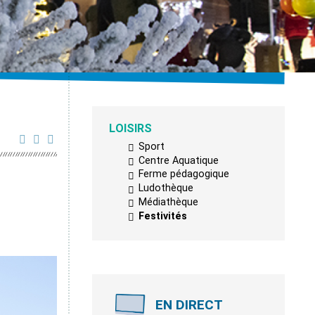
LOISIRS
Sport
Centre Aquatique
Ferme pédagogique
Ludothèque
Médiathèque
Festivités
EN DIRECT