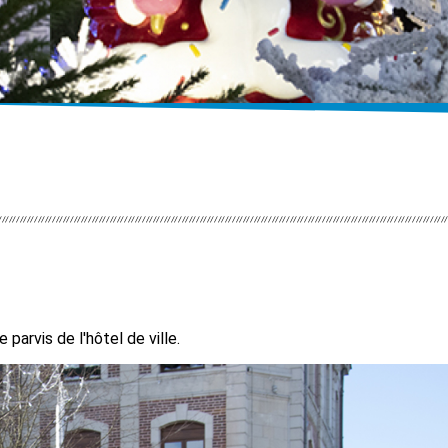
parvis de l'hôtel de ville.