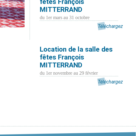
fêtes François
MITTERRAND
du 1er mars au 31 octobre
Téléchargez
Location de la salle des
fêtes François
MITTERRAND
du 1er novembre au 29 février
Téléchargez