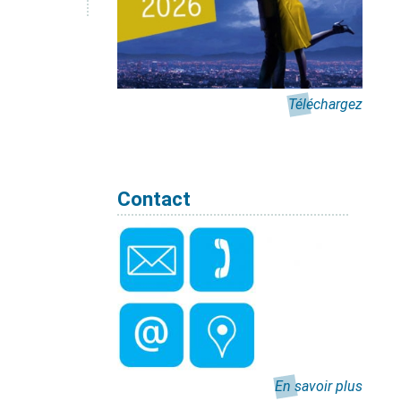
Téléchargez
Contact
En savoir plus