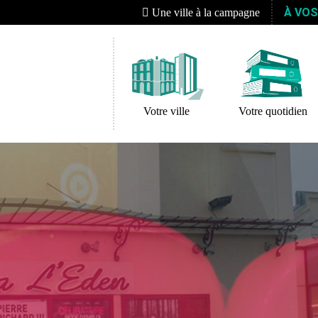
À VO
Une ville à la campagne
Votre ville
Votre quotidien