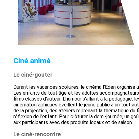
Ciné animé
Le ciné-gouter
Durant les vacances scolaires, le cinéma l'Eden organise u
Les enfants de tout âge et les adultes accompagnateur
films classés d'auteur. L'humour s'alliant à la pédagogie, l
cinématographiques éveillent le jeune public à un tout autr
de la projection, des ateliers reprenant la thématique du f
réflexion de l'enfant. Pour clôturer la demi-journée, un go
aux participants avec des produits locaux et de saison.
Le ciné-rencontre