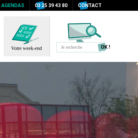
S AGENDAS
03 25 39 43 80
CONTACT
Votre week-end