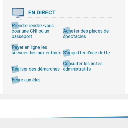
EN DIRECT
Prendre rendez-vous
pour une CNI ou un
Acheter des places de
passeport
spectacles
Payer en ligne les
services liés aux enfants
S'acquitter d'une dette
Consulter les actes
Réaliser des démarches
administratifs
Ecrire aux élus