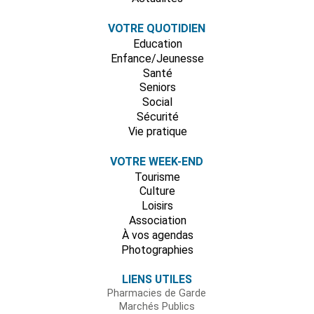
VOTRE QUOTIDIEN
Education
Enfance/Jeunesse
Santé
Seniors
Social
Sécurité
Vie pratique
VOTRE WEEK-END
Tourisme
Culture
Loisirs
Association
À vos agendas
Photographies
LIENS UTILES
Pharmacies de Garde
Marchés Publics