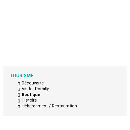
TOURISME
Découverte
Visiter Romilly
Boutique
Histoire
Hébergement / Restauration