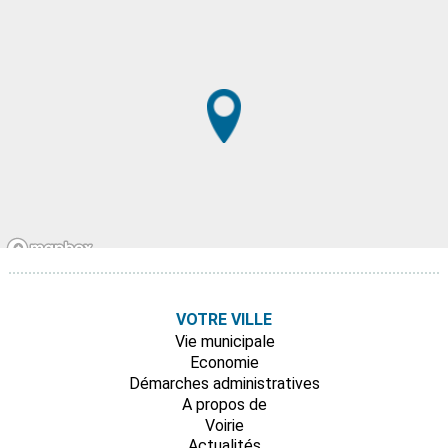
VOTRE VILLE
Vie municipale
Economie
Démarches administratives
A propos de
Voirie
Actualités