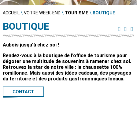
ACCUEIL
\
VOTRE WEEK-END
\
TOURISME
\
BOUTIQUE
BOUTIQUE
Aubois jusqu'à chez soi !
Rendez-vous à la boutique de l'office de tourisme pour
dégoter une multitude de souvenirs à ramener chez soi.
Retrouvez la star de notre ville : la chaussette 100%
romillonne. Mais aussi des idées cadeaux, des paysages
du territoire et des produits gastronomiques locaux.
CONTACT