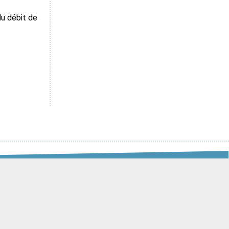
du débit de