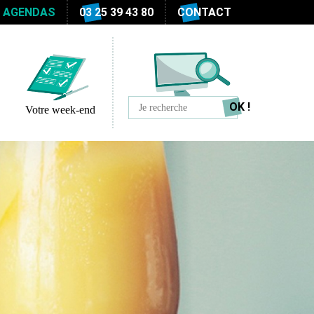
S AGENDAS
03 25 39 43 80
CONTACT
Votre week-end