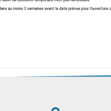
ire au moins 3 semaines avant la date prévue pour l’ouverture 