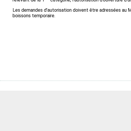
Les demandes d’autorisation doivent être adressées au Ma
boissons temporaire.