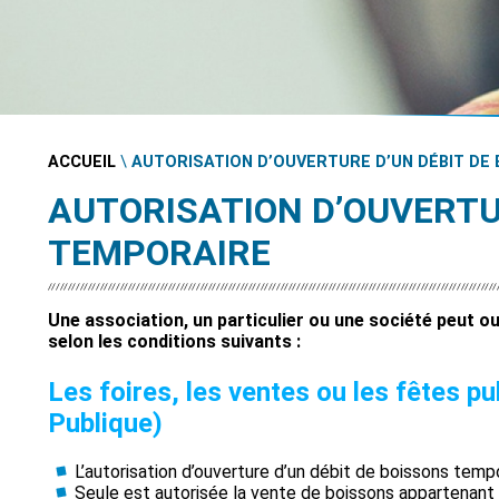
ACCUEIL
\
AUTORISATION D’OUVERTURE D’UN DÉBIT DE
AUTORISATION D’OUVERTU
TEMPORAIRE
Une association, un particulier ou une société peut ou
selon les conditions suivants :
Les foires, les ventes ou les fêtes p
Publique)
L’autorisation d’ouverture d’un débit de boissons temp
Seule est autorisée la vente de boissons appartenant