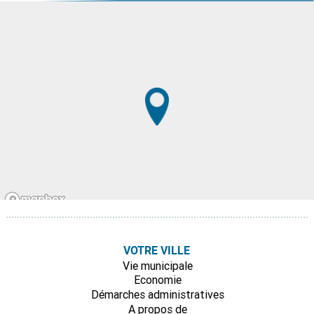
VOTRE VILLE
Vie municipale
Economie
Démarches administratives
A propos de