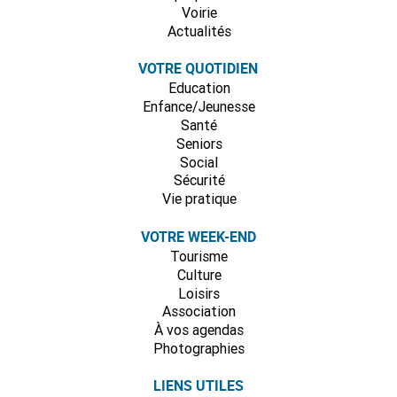
Voirie
Actualités
VOTRE QUOTIDIEN
Education
Enfance/Jeunesse
Santé
Seniors
Social
Sécurité
Vie pratique
VOTRE WEEK-END
Tourisme
Culture
Loisirs
Association
À vos agendas
Photographies
LIENS UTILES