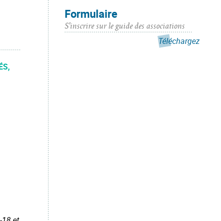
Formulaire
S'inscrire sur le guide des associations
Téléchargez
ÉS,
-18 et