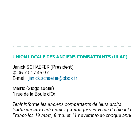
UNION LOCALE DES ANCIENS COMBATTANTS (ULAC)
Janick SCHAEFER (Président)
✆ 06 70 17 45 97
E-mail :
janick.schaefer@bbox.fr
Mairie (Siège social)
1 rue de la Boule d'Or
Tenir informé les anciens combattants de leurs droits.
Participer aux cérémonies patriotiques et vente du bleuet 
France les 19 mars, 8 mai et 11 novembre de chaque ann