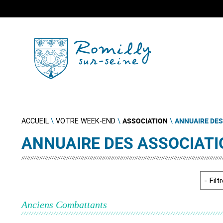
ASSOCIATION
ANNUAIRE DES
ACCUEIL
\
VOTRE WEEK-END
\
\
ANNUAIRE DES ASSOCIAT
Anciens Combattants