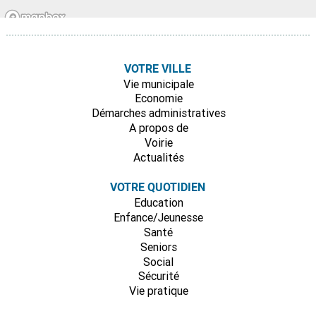
VOTRE VILLE
Vie municipale
Economie
Démarches administratives
A propos de
Voirie
Actualités
VOTRE QUOTIDIEN
Education
Enfance/Jeunesse
Santé
Seniors
Social
Sécurité
Vie pratique