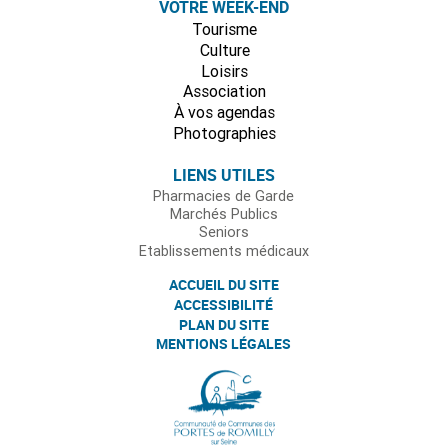
VOTRE WEEK-END
Tourisme
Culture
Loisirs
Association
À vos agendas
Photographies
LIENS UTILES
Pharmacies de Garde
Marchés Publics
Seniors
Etablissements médicaux
ACCUEIL DU SITE
ACCESSIBILITÉ
PLAN DU SITE
MENTIONS LÉGALES