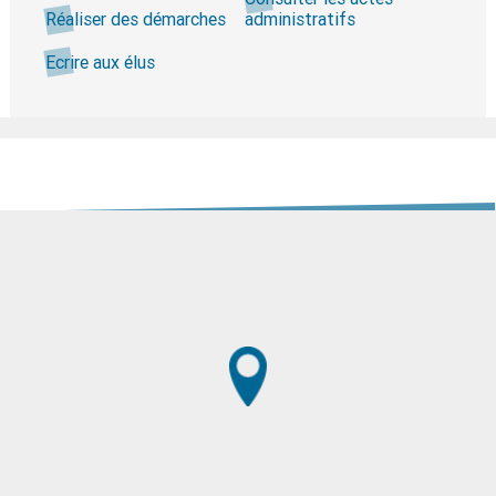
Réaliser des démarches
administratifs
Ecrire aux élus