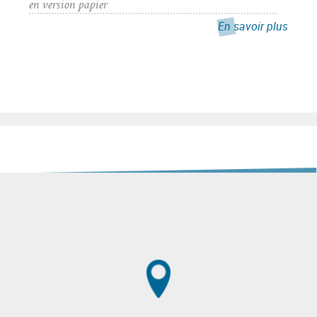
en version papier
En savoir plus