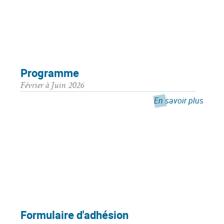
Programme
Février à Juin 2026
En savoir plus
Formulaire d'adhésion