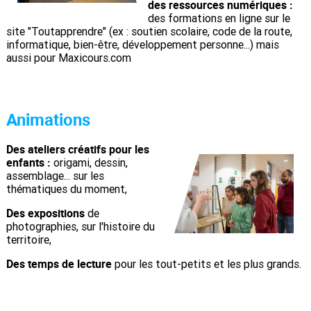
des ressources numériques :
des formations en ligne sur le
site "Toutapprendre" (ex : soutien scolaire, code de la route,
informatique, bien-être, développement personne...) mais
aussi pour Maxicours.com
Animations
Des ateliers créatifs pour les
enfants :
origami, dessin,
assemblage... sur les
thématiques du moment,
Des expositions
de
photographies, sur l'histoire du
territoire,
Des temps de lecture
pour les tout-petits et les plus grands.