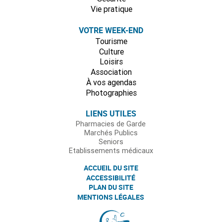
Vie pratique
VOTRE WEEK-END
Tourisme
Culture
Loisirs
Association
À vos agendas
Photographies
LIENS UTILES
Pharmacies de Garde
Marchés Publics
Seniors
Etablissements médicaux
ACCUEIL DU SITE
ACCESSIBILITÉ
PLAN DU SITE
MENTIONS LÉGALES