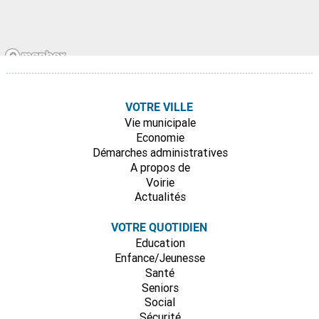
VOTRE VILLE
Vie municipale
Economie
Démarches administratives
A propos de
Voirie
Actualités
VOTRE QUOTIDIEN
Education
Enfance/Jeunesse
Santé
Seniors
Social
Sécurité