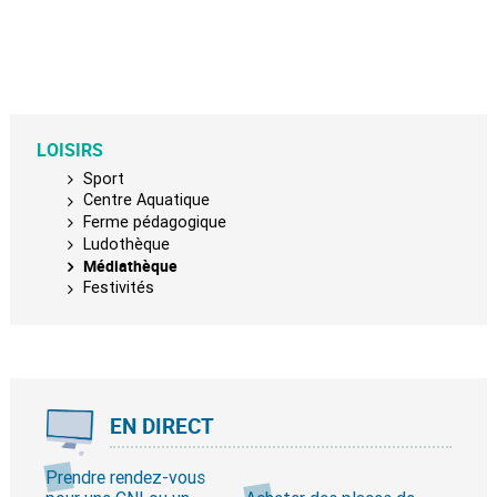
LOISIRS
Sport
Centre Aquatique
Ferme pédagogique
Ludothèque
Médiathèque
Festivités
EN DIRECT
Prendre rendez-vous