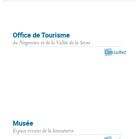
Office de Tourisme
du Nogentais et de la Vallée de la Seine
Consultez
Musée
Espace vivant de la bonneterie