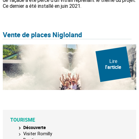
Ce dernier a été installé en juin 2021.
Vente de places Nigloland
Lire
l'article
TOURISME
Découverte
Visiter Romilly