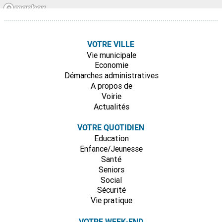
VOTRE VILLE
Vie municipale
Economie
Démarches administratives
A propos de
Voirie
Actualités
VOTRE QUOTIDIEN
Education
Enfance/Jeunesse
Santé
Seniors
Social
Sécurité
Vie pratique
VOTRE WEEK-END