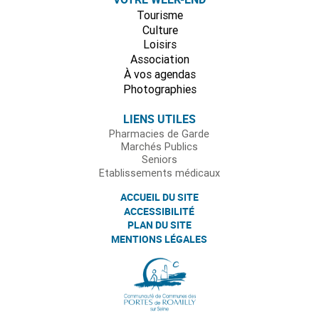
Tourisme
Culture
Loisirs
Association
À vos agendas
Photographies
LIENS UTILES
Pharmacies de Garde
Marchés Publics
Seniors
Etablissements médicaux
ACCUEIL DU SITE
ACCESSIBILITÉ
PLAN DU SITE
MENTIONS LÉGALES