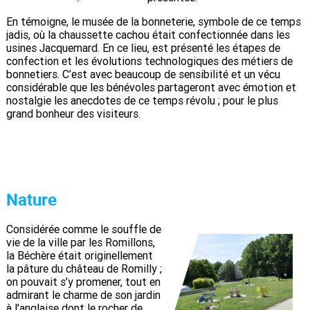
En témoigne, le musée de la bonneterie, symbole de ce temps
jadis, où la chaussette cachou était confectionnée dans les
usines Jacquemard. En ce lieu, est présenté les étapes de
confection et les évolutions technologiques des métiers de
bonnetiers. C’est avec beaucoup de sensibilité et un vécu
considérable que les bénévoles partageront avec émotion et
nostalgie les anecdotes de ce temps révolu ; pour le plus
grand bonheur des visiteurs.
Nature
Considérée comme le souffle de
vie de la ville par les Romillons,
la Béchère était originellement
la pâture du château de Romilly ;
on pouvait s’y promener, tout en
admirant le charme de son jardin
à l’anglaise dont le rocher de