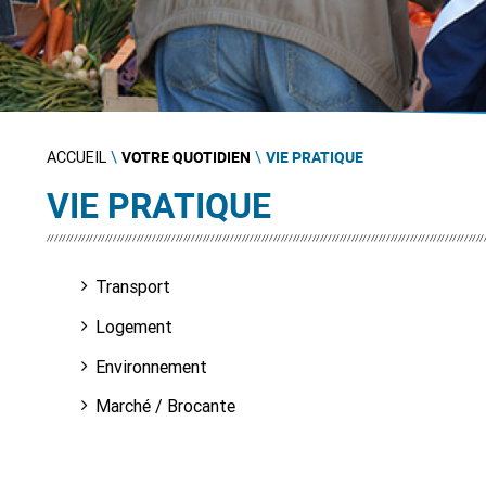
VOTRE QUOTIDIEN
VIE PRATIQUE
ACCUEIL
\
\
VIE PRATIQUE
Transport
Logement
Environnement
Marché / Brocante