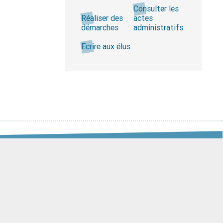
Consulter les
Réaliser des
actes
démarches
administratifs
Ecrire aux élus