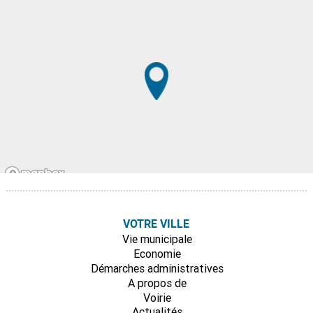
VOTRE VILLE
Vie municipale
Economie
Démarches administratives
A propos de
Voirie
Actualités