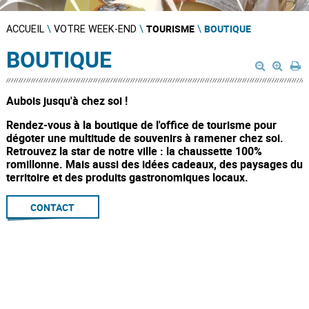
TOURISME
BOUTIQUE
ACCUEIL
\
VOTRE WEEK-END
\
\
BOUTIQUE
Aubois jusqu'à chez soi !
Rendez-vous à la boutique de l'office de tourisme pour
dégoter une multitude de souvenirs à ramener chez soi.
Retrouvez la star de notre ville : la chaussette 100%
romillonne. Mais aussi des idées cadeaux, des paysages du
territoire et des produits gastronomiques locaux.
CONTACT