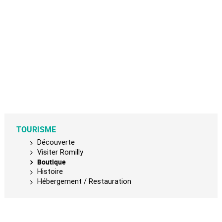
TOURISME
Découverte
Visiter Romilly
Boutique
Histoire
Hébergement / Restauration