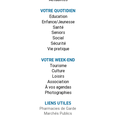
VOTRE QUOTIDIEN
Education
Enfance/Jeunesse
Santé
Seniors
Social
Sécurité
Vie pratique
VOTRE WEEK-END
Tourisme
Culture
Loisirs
Association
À vos agendas
Photographies
LIENS UTILES
Pharmacies de Garde
Marchés Publics