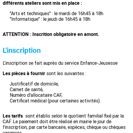
différents ateliers sont mis en place :
"Arts et techniques" : le mardi de 16h45 à 18h
"Informatique" : le jeudi de 16h45 à 18h
ATTENTION : Inscrition obligatoire en amont.
L'inscription
L'inscription se fait auprès du service Enfance-Jeusesse
Les pièces à fournir
sont les suivantes :
Justificatif de domicile,
Carnet de santé,
Numéro d'allocataire CAF,
Certificat médical (pour certaines activités).
Les tarifs
sont établis selon le quotient familial fixé par la
CAF. Le paiement doit être réalisé en mairie le jour de
l'inscription, par carte bancaire, espèces, chèque ou chèques
vacances.