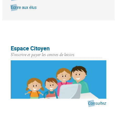
Ecrire aux élus
Espace Citoyen
S'inscrire et payer les centres de loisirs
Consultez