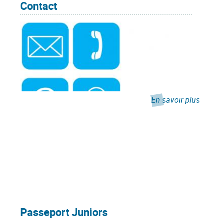
Contact
En savoir plus
Passeport Juniors