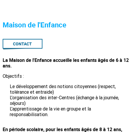
Maison de l'Enfance
CONTACT
La Maison de l'Enfance accueille les enfants âgés de 6 à 12
ans.
Objectifs :
Le développement des notions citoyennes (respect,
tolérance et entraide)
L'organisation des inter-Centres (échange à la journée,
séjours)
L'apprentissage de la vie en groupe et la
responsabilisation.
En période scolaire, pour les enfants âgés de 8 à 12 ans,