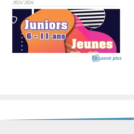
2025/2026
En savoir plus