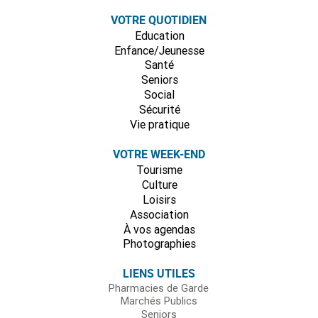
VOTRE QUOTIDIEN
Education
Enfance/Jeunesse
Santé
Seniors
Social
Sécurité
Vie pratique
VOTRE WEEK-END
Tourisme
Culture
Loisirs
Association
À vos agendas
Photographies
LIENS UTILES
Pharmacies de Garde
Marchés Publics
Seniors