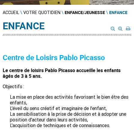
ENFANCE/JEUNESSE
ENFANCE
ACCUEIL
\
VOTRE QUOTIDIEN
\
\
ENFANCE
Centre de Loisirs Pablo Picasso
Le centre de loisirs Pablo Picasso accueille les enfants
âgés de 3 à 5 ans.
Objectifs :
La mise en place des activités favorisant le bien être des
enfants,
L'éveil du sens créatif et imaginaire de l'enfant,
La sensibilisation à la prise de décision et à adopter une
position d'acteur dans leurs activités,
L'acquisition de techniques et de connaissances.