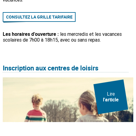
CONSULTEZ LA GRILLE TARIFAIRE
Les horaires d’ouverture :
les mercredis et les vacances
scolaires de 7h00 à 18h15, avec ou sans repas.
Inscription aux centres de loisirs
Lire
l'article