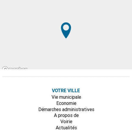
VOTRE VILLE
Vie municipale
Economie
Démarches administratives
A propos de
Voirie
Actualités