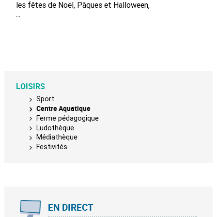
les fêtes de Noël, Pâques et Halloween,
...
LOISIRS
Sport
Centre Aquatique
Ferme pédagogique
Ludothèque
Médiathèque
Festivités
EN DIRECT