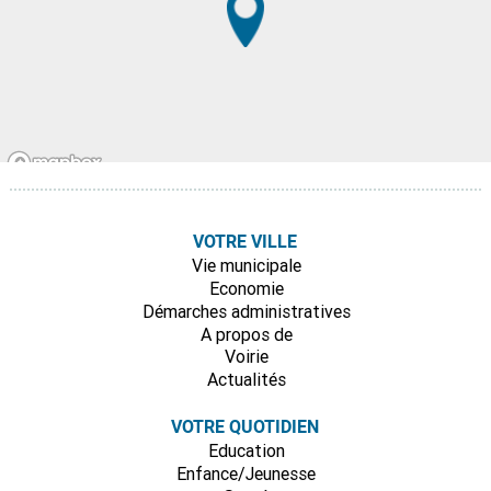
VOTRE VILLE
Vie municipale
Economie
Démarches administratives
A propos de
Voirie
Actualités
VOTRE QUOTIDIEN
Education
Enfance/Jeunesse