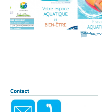
Téléchargez
Contact