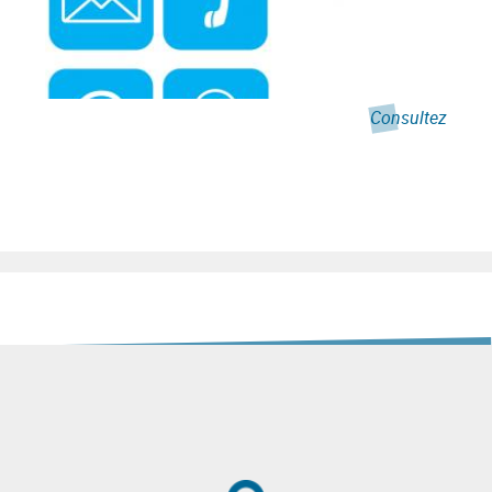
Consultez