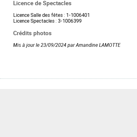
Licence de Spectacles
Licence Salle des fêtes : 1-1006401
Licence Spectacles : 3-1006399
Crédits photos
Mis à jour le 23/09/2024 par Amandine LAMOTTE