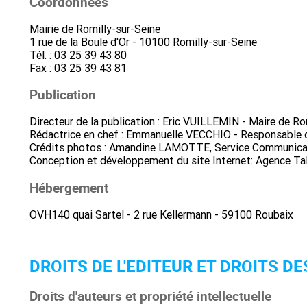
Coordonnées
Mairie de Romilly-sur-Seine
1 rue de la Boule d'Or - 10100 Romilly-sur-Seine
Tél. : 03 25 39 43 80
Fax : 03 25 39 43 81
Publication
Directeur de la publication : Eric VUILLEMIN - Maire de Ro
Rédactrice en chef : Emmanuelle VECCHIO - Responsable 
Crédits photos : Amandine LAMOTTE, Service Communicat
Conception et développement du site Internet: Agence Ta
Hébergement
OVH140 quai Sartel - 2 rue Kellermann - 59100 Roubaix
DROITS DE L'EDITEUR ET DROITS D
Droits d'auteurs et propriété intellectuelle