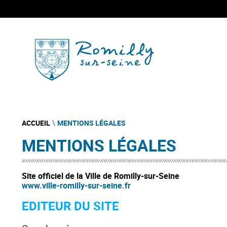
ACCUEIL
MENTIONS LÉGALES
\
MENTIONS LÉGALES
Site officiel de la Ville de Romilly-sur-Seine
www.ville-romilly-sur-seine.fr
EDITEUR DU SITE